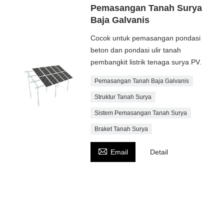
Pemasangan Tanah Surya
Baja Galvanis
Cocok untuk pemasangan pondasi
beton dan pondasi ulir tanah
pembangkit listrik tenaga surya PV.
Pemasangan Tanah Baja Galvanis
Struktur Tanah Surya
Sistem Pemasangan Tanah Surya
Braket Tanah Surya

Email
Detail