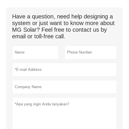
Have a question, need help designing a
system or just want to know more about
MG Solar? Feel free to contact us by
email or toll-free call.