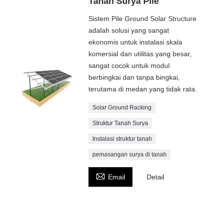
Tanah Surya Pile
Sistem Pile Ground Solar Structure
adalah solusi yang sangat
ekonomis untuk instalasi skala
komersial dan utilitas yang besar,
sangat cocok untuk modul
berbingkai dan tanpa bingkai,
terutama di medan yang tidak rata.
Solar Ground Racking
Struktur Tanah Surya
Instalasi struktur tanah
pemasangan surya di tanah

Email
Detail