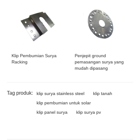
Klip Pembumian Surya
Penjepit ground
Racking
pemasangan surya yang
mudah dipasang
Tag produk:
klip surya stainless steel
klip tanah
klip pembumian untuk solar
klip panel surya
klip surya pv