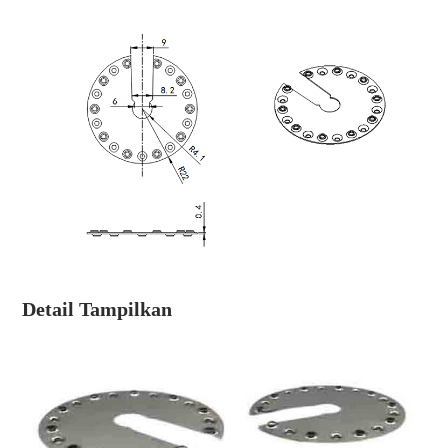
Detail Tampilkan