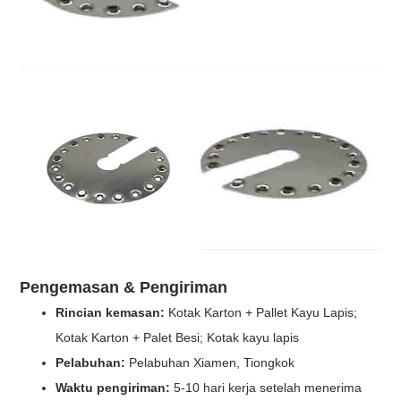
Pengemasan & Pengiriman
Rincian kemasan:
Kotak Karton + Pallet Kayu Lapis;
Kotak Karton + Palet Besi; Kotak kayu lapis
Pelabuhan:
Pelabuhan Xiamen, Tiongkok
Waktu pengiriman:
5-10 hari kerja setelah menerima