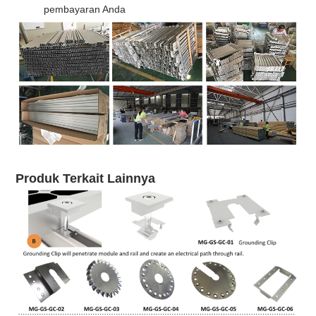
pembayaran Anda
Produk Terkait Lainnya