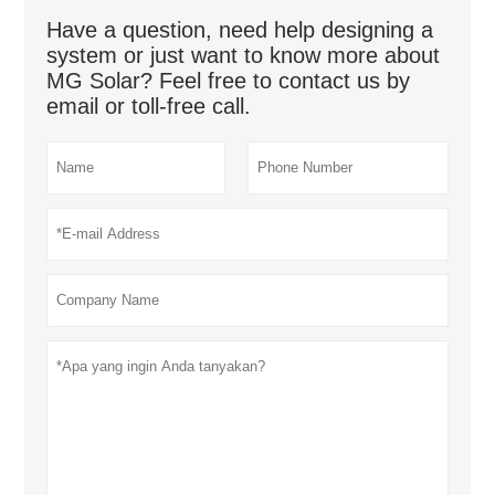
Have a question, need help designing a
system or just want to know more about
MG Solar? Feel free to contact us by
email or toll-free call.