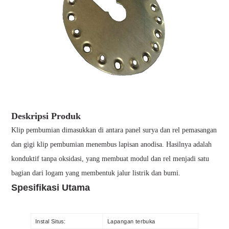
Deskripsi Produk
Klip pembumian dimasukkan di antara panel surya dan rel pemasangan
dan gigi klip pembumian menembus lapisan anodisa. Hasilnya adalah
konduktif tanpa oksidasi, yang membuat modul dan rel menjadi satu
bagian dari logam yang membentuk jalur listrik dan bumi.
Spesifikasi Utama
Instal Situs:
Lapangan terbuka