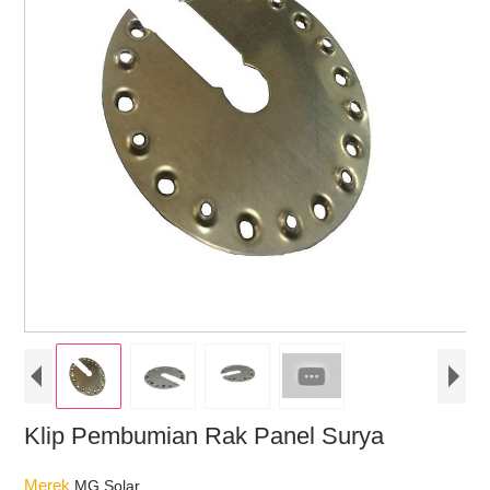
Klip Pembumian Rak Panel Surya
Merek
MG Solar