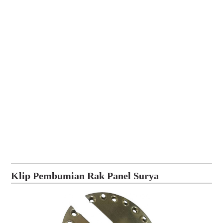
Klip Pembumian Rak Panel Surya