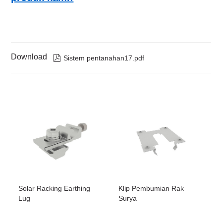
Download

Sistem pentanahan17.pdf
Solar Racking Earthing
Klip Pembumian Rak
Lug
Surya