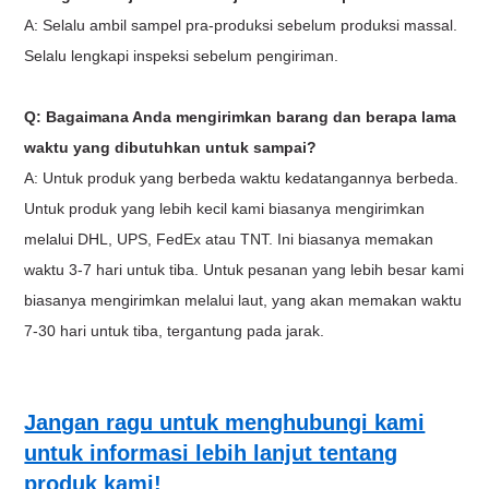
A: Selalu ambil sampel pra-produksi sebelum produksi massal.
Selalu lengkapi inspeksi sebelum pengiriman.
Q: Bagaimana Anda mengirimkan barang dan berapa lama
waktu yang dibutuhkan untuk sampai?
A: Untuk produk yang berbeda waktu kedatangannya berbeda.
Untuk produk yang lebih kecil kami biasanya mengirimkan
melalui DHL, UPS, FedEx atau TNT. Ini biasanya memakan
waktu 3-7 hari untuk tiba. Untuk pesanan yang lebih besar kami
biasanya mengirimkan melalui laut, yang akan memakan waktu
7-30 hari untuk tiba, tergantung pada jarak.
Jangan ragu untuk menghubungi kami
untuk informasi lebih lanjut tentang
produk kami!