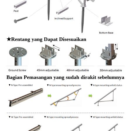
★
Rentang yang Dapat Disesuaikan
Bagian Pemasangan yang sudah dirakit sebelumnya