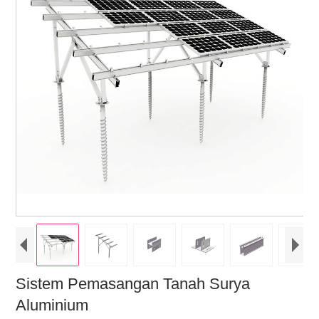
Sistem Pemasangan Tanah Surya
Aluminium