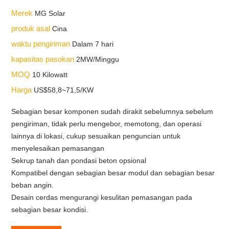
Merek
MG Solar
produk asal
Cina
waktu pengiriman
Dalam 7 hari
kapasitas pasokan
2MW/Minggu
MOQ
10 Kilowatt
Harga
US$58,8~71,5/KW
Sebagian besar komponen sudah dirakit sebelumnya sebelum
pengiriman, tidak perlu mengebor, memotong, dan operasi
lainnya di lokasi, cukup sesuaikan penguncian untuk
menyelesaikan pemasangan
Sekrup tanah dan pondasi beton opsional
Kompatibel dengan sebagian besar modul dan sebagian besar
beban angin.
Desain cerdas mengurangi kesulitan pemasangan pada
sebagian besar kondisi.