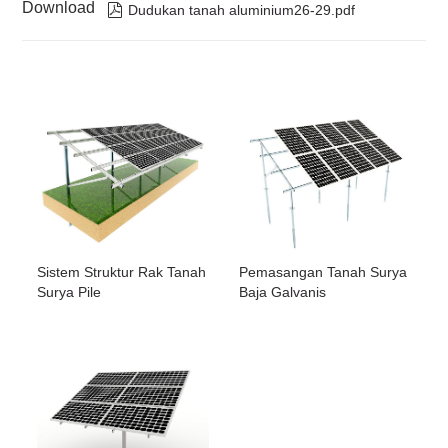
Download

Dudukan tanah aluminium26-29.pdf
Sistem Struktur Rak Tanah
Pemasangan Tanah Surya
Surya Pile
Baja Galvanis