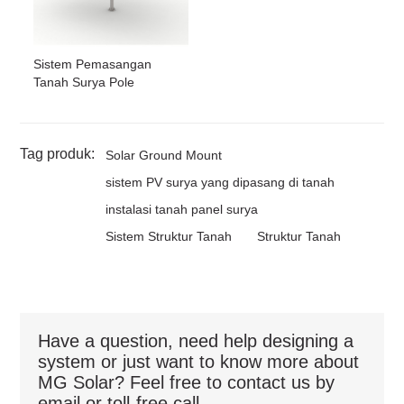
Sistem Pemasangan
Tanah Surya Pole
Tag produk:
Solar Ground Mount
sistem PV surya yang dipasang di tanah
instalasi tanah panel surya
Sistem Struktur Tanah
Struktur Tanah
Have a question, need help designing a
system or just want to know more about
MG Solar? Feel free to contact us by
email or toll-free call.