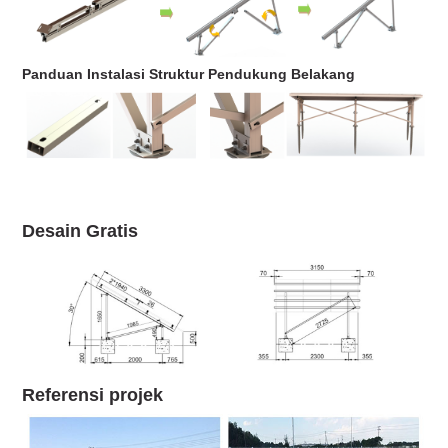
Panduan Instalasi Struktur Pendukung Belakang
Desain Gratis
Referensi projek