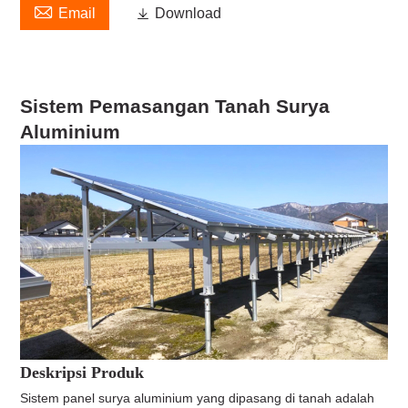

Email

Download
Sistem Pemasangan Tanah Surya
Aluminium
Deskripsi Produk
Sistem panel surya aluminium yang dipasang di tanah adalah