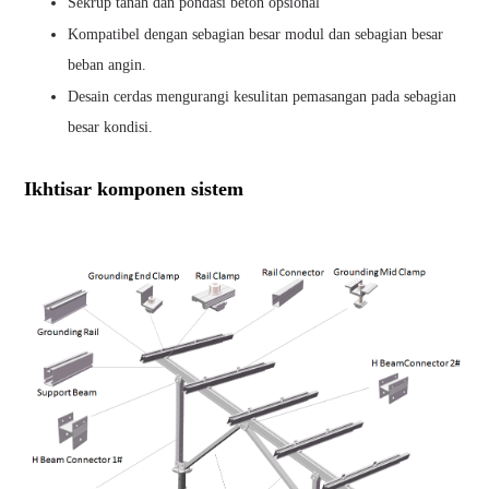
Sekrup tanah dan pondasi beton opsional
Kompatibel dengan sebagian besar modul dan sebagian besar
beban angin.
Desain cerdas mengurangi kesulitan pemasangan pada sebagian
besar kondisi.
Ikhtisar komponen sistem